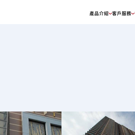
產品介紹
客戶服務