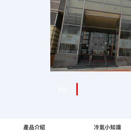
返回
產品介紹
冷氣小知識