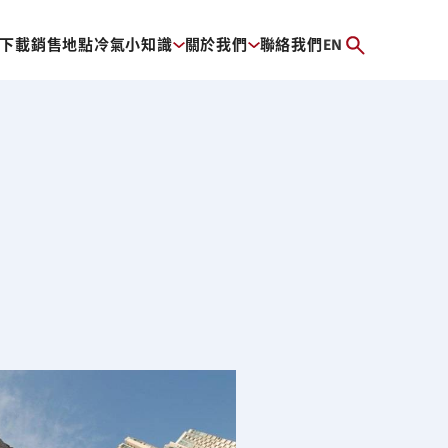
下載
銷售地點
冷氣小知識
關於我們
聯絡我們
EN