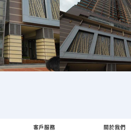
客戶服務
關於我們