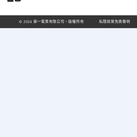
© 2026 第一電業有限公司，版權所有
私隱政策
免責聲明