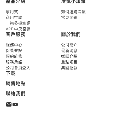
產品介紹
冷氣小知識
家用式
如何選購冷氣
商用空調
常見問題
一拖多機空調
VRF 中央空調
客戶服務
關於我們
服務中心
公司簡介
保養登記
最新消息
預約維修
媒體介紹
服務承諾
重點項目
公司會員登入
集團招募
下載
銷售地點
聯絡我們