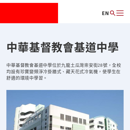
EN
中華基督教會基道中學
中華基督教會基道中學位於九龍土瓜灣崇安街28號，全校
均設有珍寶變頻淨冷掛牆式、藏天花式冷氣機，使學生在
舒適的環境中學習。