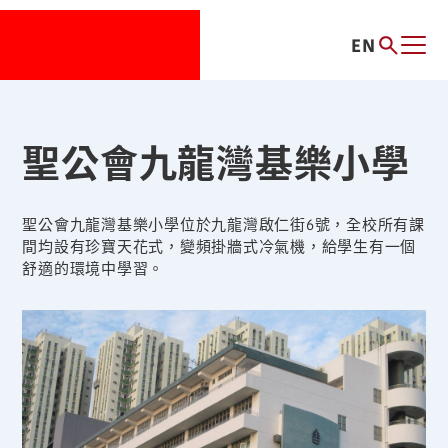
EN
聖公會九龍灣基樂小學
聖公會九龍灣基樂小學位於九龍灣啟仁街6號，全校所有課
間均設有珍寶天花式，變頻掛牆式冷氣機，給學生有一個
舒適的環境中學習。