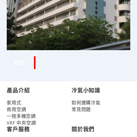
返回
產品介紹
冷氣小知識
家用式
如何選購冷氣
商用空調
常見問題
一拖多機空調
VRF 中央空調
客戶服務
關於我們